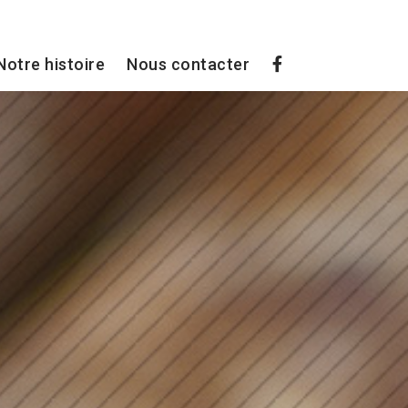
Notre histoire
Nous contacter