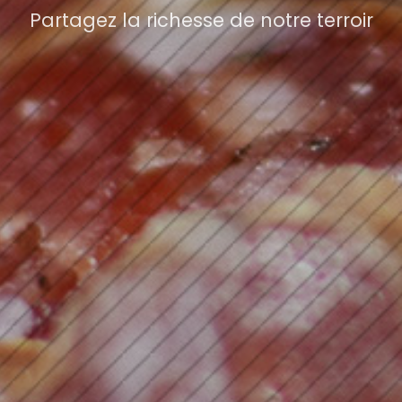
Partagez la richesse de notre terroir