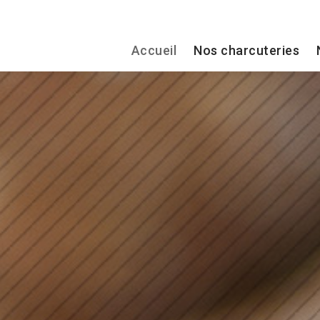
Accueil
Nos charcuteries